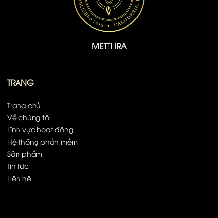
METTI IRA
TRANG
Trang chủ
Về chúng tôi
Lĩnh vực hoạt động
Hệ thống phần mềm
Sản phẩm
Tin tức
Liên hệ